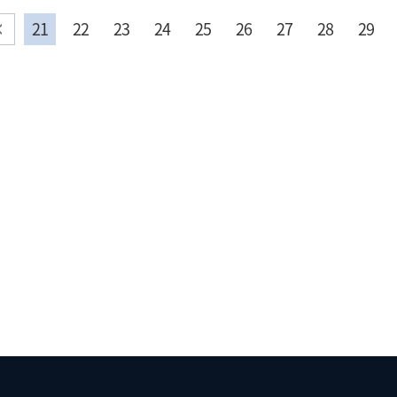
21
22
23
24
25
26
27
28
29