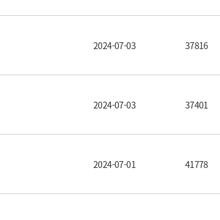
2024-07-03
37816
작성일
조회수
2024-07-03
37401
작성일
조회수
2024-07-01
41778
작성일
조회수