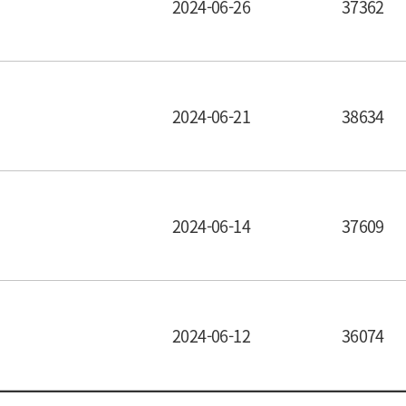
2024-06-26
37362
작성일
조회수
2024-06-21
38634
작성일
조회수
2024-06-14
37609
작성일
조회수
2024-06-12
36074
작성일
조회수