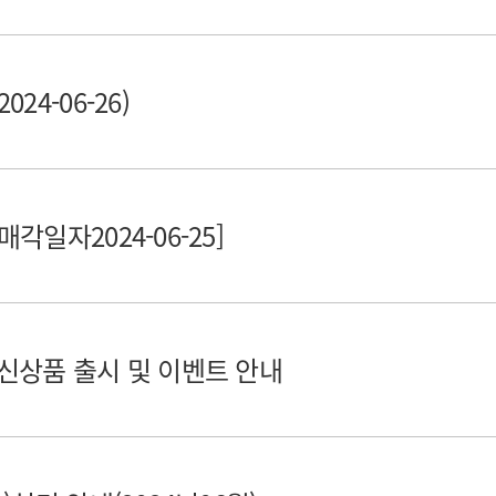
4-06-26)
일자2024-06-25]
신상품 출시 및 이벤트 안내