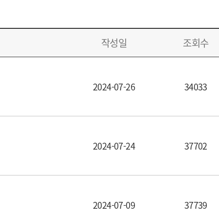
작성일
조회수
2024-07-26
34033
작성일
조회수
2024-07-24
37702
작성일
조회수
2024-07-09
37739
작성일
조회수