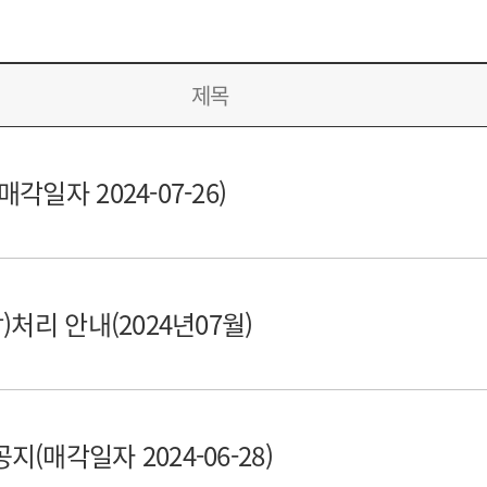
제목
일자 2024-07-26)
처리 안내(2024년07월)
매각일자 2024-06-28)