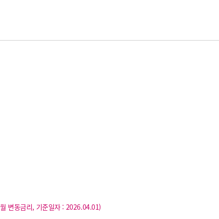
개월 변동금리, 기준일자 : 2026.04.01)