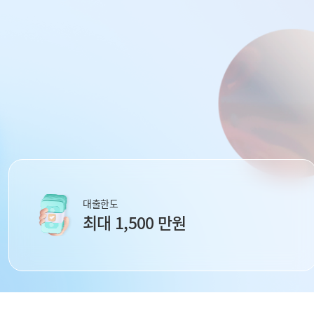
대출한도
최대 1,500 만원