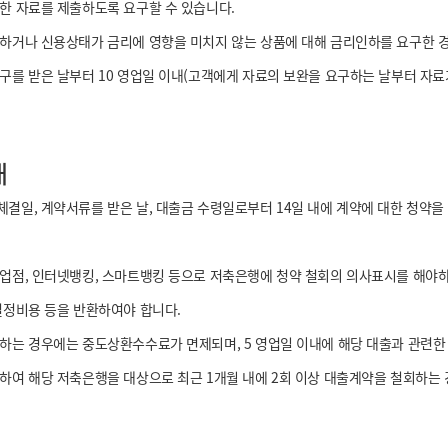
한 자료를 제출하도록 요구할 수 있습니다.
하거나 신용상태가 금리에 영향을 미치지 않는 상품에 대해 금리인하를 요구한 경우
를 받은 날부터 10 영업일 이내(고객에게 자료의 보완을 요구하는 날부터 자료가
내
일, 계약서류를 받은 날, 대출금 수령일로부터 14일 내에 계약에 대한 청약을 
업점, 인터넷뱅킹, 스마트뱅킹 등으로 저축은행에 청약 철회의 의사표시를 해야하며
설정비용 등을 반환하여야 합니다.
하는 경우에는 중도상환수수료가 면제되며, 5 영업일 이내에 해당 대출과 관련한
여 해당 저축은행을 대상으로 최근 1개월 내에 2회 이상 대출계약을 철회하는 