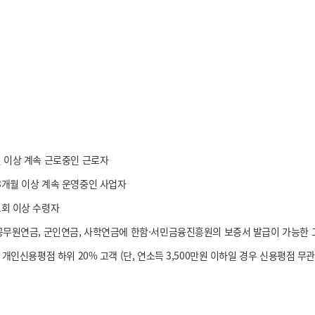
월 이상 계속 근로중인 근로자
3개월 이상 계속 운영중인 사업자
1회 이상 수령자
 공무원연금, 군인연금, 사학연금에 한함·서민금융진흥원의 보증서 발급이 가능한 
, 개인신용평점 하위 20% 고객 (단, 연소득 3,500만원 이하일 경우 신용평점 무관