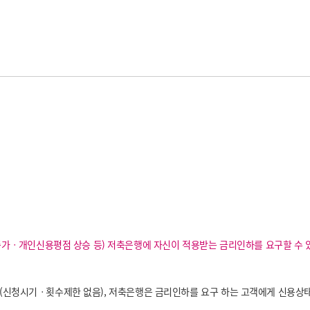
ㆍ개인신용평점 상승 등) 저축은행에 자신이 적용받는 금리인하를 요구할 수 
 (신청시기ㆍ횟수제한 없음), 저축은행은 금리인하를 요구 하는 고객에게 신용상