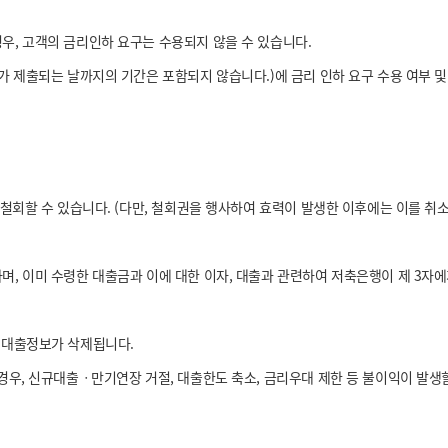
, 고객의 금리인하 요구는 수용되지 않을 수 있습니다.
 제출되는 날까지의 기간은 포함되지 않습니다.)에 금리 인하 요구 수용 여부 및
철회할 수 있습니다. (다만, 철회권을 행사하여 효력이 발생한 이후에는 이를 취
, 이미 수령한 대출금과 이에 대한 이자, 대출과 관련하여 저축은행이 제 3자
 대출정보가 삭제됩니다.
경우, 신규대출ㆍ만기연장 거절, 대출한도 축소, 금리우대 제한 등 불이익이 발생